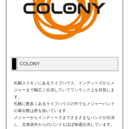
COLONY
札幌ススキノにあるライブハウス。インディーズからメ
ジャーまで幅広く出演していてワンランク上を目指しま
す。
札幌に数多くあるライブハウスの中でもメジャーバンド
の輩出数は群を抜いています。
メジャーからインディーズまでさまざまなバンドが出演
し、北海道外からのバンドもほぼ毎週出演しています。