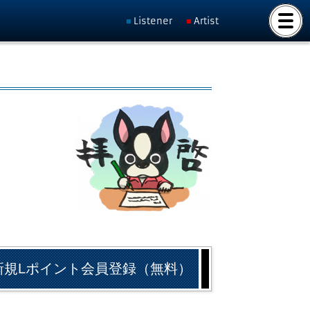
Listener
Artist
新規Lポイント会員登録（無料）