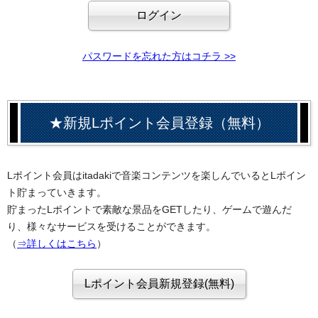
パスワードを忘れた方はコチラ >>
★新規Lポイント会員登録（無料）
Lポイント会員はitadakiで音楽コンテンツを楽しんでいるとLポイン
ト貯まっていきます。
貯まったLポイントで素敵な景品をGETしたり、ゲームで遊んだ
り、様々なサービスを受けることができます。
（
⇒詳しくはこちら
）