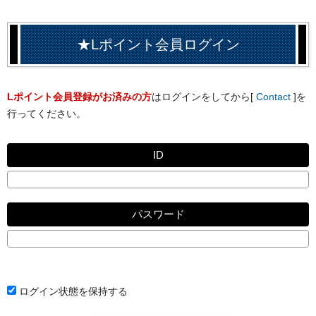
★Lポイント会員ログイン
Lポイント会員登録がお済みの方
はログインをしてから[
Contact
]を
行ってください。
ID
パスワード
ログイン状態を保持する