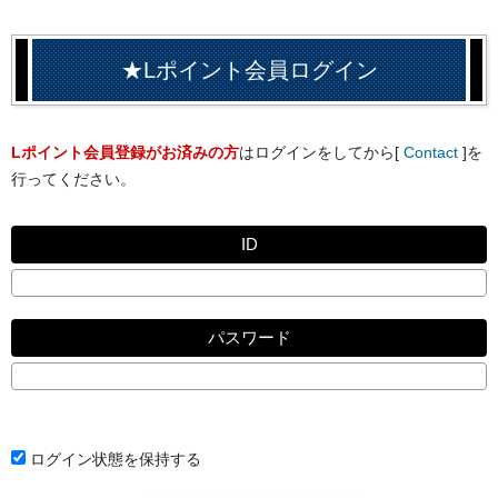
★Lポイント会員ログイン
Lポイント会員登録がお済みの方
はログインをしてから[
Contact
]を
行ってください。
ID
パスワード
ログイン状態を保持する