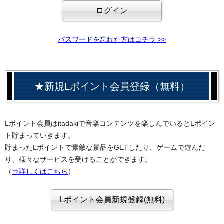
パスワードを忘れた方はコチラ >>
★新規Lポイント会員登録（無料）
Lポイント会員はitadakiで音楽コンテンツを楽しんでいるとLポイン
ト貯まっていきます。
貯まったLポイントで素敵な景品をGETしたり、ゲームで遊んだ
り、様々なサービスを受けることができます。
（
⇒詳しくはこちら
）