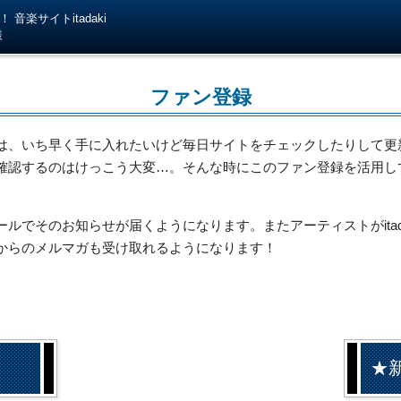
音楽サイトitadaki
様
ファン登録
は、いち早く手に入れたいけど毎日サイトをチェックしたりして更
確認するのはけっこう大変…。そんな時にこのファン登録を活用し
でそのお知らせが届くようになります。またアーティストがitada
からのメルマガも受け取れるようになります！
★