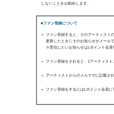
しないことをお勧めします。
■ファン登録について
ファン登録すると、そのアーティスト
更新したときにそのお知らせがメール
※受信したいお知らせはLポイント会員
ファン登録をされると、1アーティスト
アーティストからのメルマガに記載され
ファン登録をするにはLポイント会員に