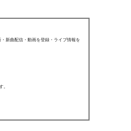
新・新曲配信・動画を登録・ライブ情報を
す。