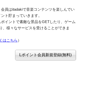
会員はitadakiで音楽コンテンツを楽しんでい
イント貯まっていきます。
Lポイントで素敵な景品をGETしたり、ゲーム
り、様々なサービスを受けることができま
くはこちら
）