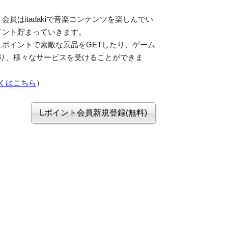
会員はitadakiで音楽コンテンツを楽しんでい
イント貯まっていきます。
Lポイントで素敵な景品をGETしたり、ゲーム
り、様々なサービスを受けることができま
くはこちら
）