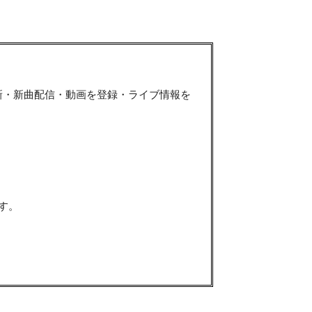
新・新曲配信・動画を登録・ライブ情報を
す。