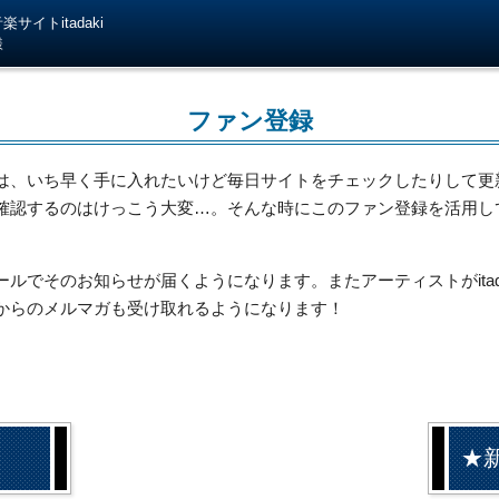
サイトitadaki
様
ファン登録
は、いち早く手に入れたいけど毎日サイトをチェックしたりして更
確認するのはけっこう大変…。そんな時にこのファン登録を活用し
でそのお知らせが届くようになります。またアーティストがitada
からのメルマガも受け取れるようになります！
★