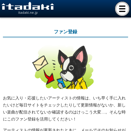
itadaki.ne.jp
ファン登録
お気に入り・応援したいアーティストの情報は、いち早く手に入れ
たいけど毎日サイトをチェックしたりして更新情報がないか、新し
い楽曲が配信されてないか確認するのはけっこう大変…。そんな時
にこのファン登録を活用してください！
アーティストの情報が更新されたときに、メールでそのお知らせが