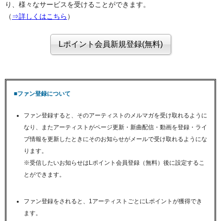
り、様々なサービスを受けることができます。
（
⇒詳しくはこちら
）
■ファン登録について
ファン登録すると、そのアーティストのメルマガを受け取れるように
なり、またアーティストがページ更新・新曲配信・動画を登録・ライ
ブ情報を更新したときにそのお知らせがメールで受け取れるようにな
ります。
※受信したいお知らせはLポイント会員登録（無料）後に設定するこ
とができます。
ファン登録をされると、1アーティストごとにLポイントが獲得でき
ます。