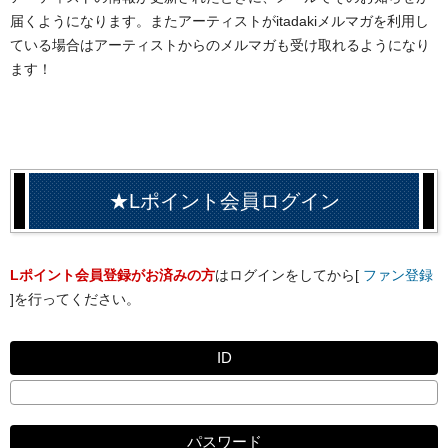
届くようになります。またアーティストがitadakiメルマガを利用し
ている場合はアーティストからのメルマガも受け取れるようになり
ます！
★Lポイント会員ログイン
Lポイント会員登録がお済みの方
はログインをしてから[
ファン登録
]を行ってください。
ID
パスワード