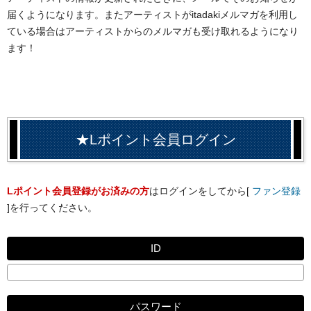
届くようになります。またアーティストがitadakiメルマガを利用し
ている場合はアーティストからのメルマガも受け取れるようになり
ます！
★Lポイント会員ログイン
Lポイント会員登録がお済みの方
はログインをしてから[
ファン登録
]を行ってください。
ID
パスワード