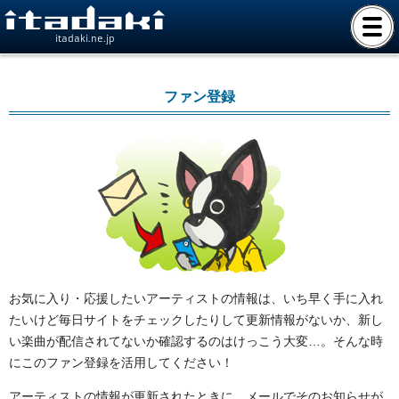
itadaki.ne.jp
ファン登録
お気に入り・応援したいアーティストの情報は、いち早く手に入れ
たいけど毎日サイトをチェックしたりして更新情報がないか、新し
い楽曲が配信されてないか確認するのはけっこう大変…。そんな時
にこのファン登録を活用してください！
アーティストの情報が更新されたときに、メールでそのお知らせが