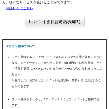
り、様々なサービスを受けることができます。
（
⇒詳しくはこちら
）
■ファン登録について
ファン登録すると、そのアーティストのメルマガを受け取れるように
なり、またアーティストがページ更新・新曲配信・動画を登録・ライ
ブ情報を更新したときにそのお知らせがメールで受け取れるようにな
ります。
※受信したいお知らせはLポイント会員登録（無料）後に設定するこ
とができます。
ファン登録をされると、1アーティストごとにLポイントが獲得でき
ます。