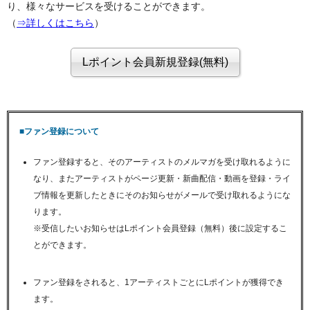
り、様々なサービスを受けることができます。
（
⇒詳しくはこちら
）
■ファン登録について
ファン登録すると、そのアーティストのメルマガを受け取れるように
なり、またアーティストがページ更新・新曲配信・動画を登録・ライ
ブ情報を更新したときにそのお知らせがメールで受け取れるようにな
ります。
※受信したいお知らせはLポイント会員登録（無料）後に設定するこ
とができます。
ファン登録をされると、1アーティストごとにLポイントが獲得でき
ます。