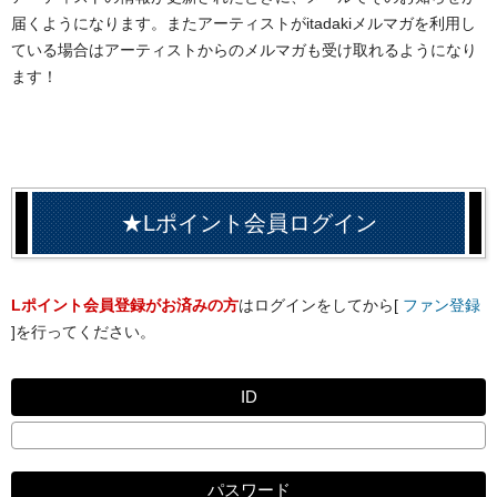
届くようになります。またアーティストがitadakiメルマガを利用し
ている場合はアーティストからのメルマガも受け取れるようになり
ます！
★Lポイント会員ログイン
Lポイント会員登録がお済みの方
はログインをしてから[
ファン登録
]を行ってください。
ID
パスワード