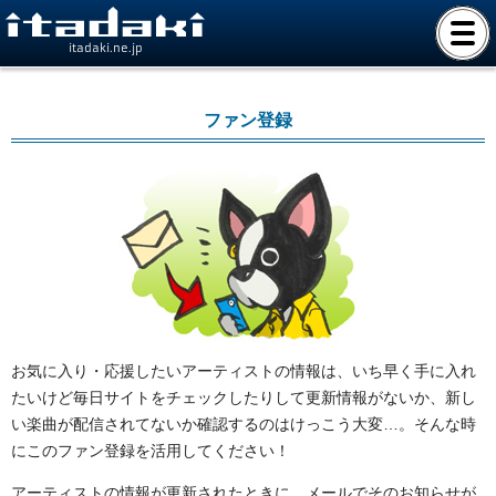
itadaki.ne.jp
ファン登録
お気に入り・応援したいアーティストの情報は、いち早く手に入れ
たいけど毎日サイトをチェックしたりして更新情報がないか、新し
い楽曲が配信されてないか確認するのはけっこう大変…。そんな時
にこのファン登録を活用してください！
アーティストの情報が更新されたときに、メールでそのお知らせが