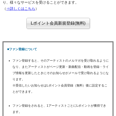
り、様々なサービスを受けることができます。
（
⇒詳しくはこちら
）
■ファン登録について
ファン登録すると、そのアーティストのメルマガを受け取れるように
なり、またアーティストがページ更新・新曲配信・動画を登録・ライ
ブ情報を更新したときにそのお知らせがメールで受け取れるようにな
ります。
※受信したいお知らせはLポイント会員登録（無料）後に設定するこ
とができます。
ファン登録をされると、1アーティストごとにLポイントが獲得でき
ます。