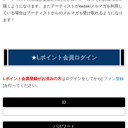
届くようになります。またアーティストがitadakiメルマガを利用し
ている場合はアーティストからのメルマガも受け取れるようになり
ます！
★Lポイント会員ログイン
Lポイント会員登録がお済みの方
はログインをしてから[
ファン登録
]を行ってください。
ID
パスワード