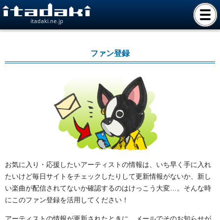
itadaki.ne.jp
ファン登録
お気に入り・応援したいアーティストの情報は、いち早く手に入れ
たいけど毎日サイトをチェックしたりして更新情報がないか、新し
い楽曲が配信されてないか確認するのはけっこう大変…。そんな時
にこのファン登録を活用してください！
アーティストの情報が更新されたときに、メールでそのお知らせが