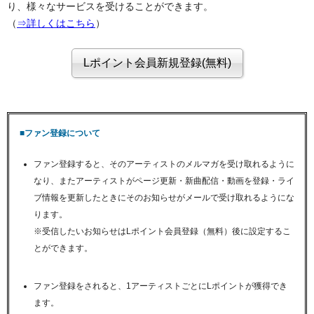
り、様々なサービスを受けることができます。
（
⇒詳しくはこちら
）
■ファン登録について
ファン登録すると、そのアーティストのメルマガを受け取れるように
なり、またアーティストがページ更新・新曲配信・動画を登録・ライ
ブ情報を更新したときにそのお知らせがメールで受け取れるようにな
ります。
※受信したいお知らせはLポイント会員登録（無料）後に設定するこ
とができます。
ファン登録をされると、1アーティストごとにLポイントが獲得でき
ます。