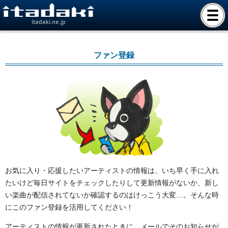
itadaki.ne.jp
ファン登録
お気に入り・応援したいアーティストの情報は、いち早く手に入れ
たいけど毎日サイトをチェックしたりして更新情報がないか、新し
い楽曲が配信されてないか確認するのはけっこう大変…。そんな時
にこのファン登録を活用してください！
アーティストの情報が更新されたときに、メールでそのお知らせが