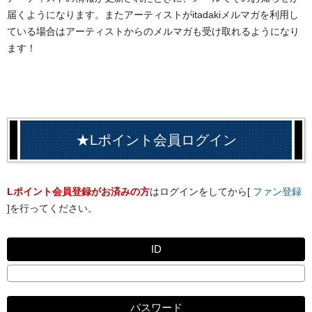
届くようになります。またアーティストがitadakiメルマガを利用し
ている場合はアーティストからのメルマガも受け取れるようになり
ます！
★Lポイント会員ログイン
Lポイント会員登録がお済みの方
はログインをしてから[
ファン登録
]を行ってください。
ID
パスワード