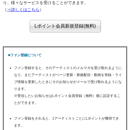
り、様々なサービスを受けることができます。
（
⇒詳しくはこちら
）
■ファン登録について
ファン登録すると、そのアーティストのメルマガを受け取れるように
なり、またアーティストがページ更新・新曲配信・動画を登録・ライ
ブ情報を更新したときにそのお知らせがメールで受け取れるようにな
ります。
※受信したいお知らせはLポイント会員登録（無料）後に設定するこ
とができます。
ファン登録をされると、1アーティストごとにLポイントが獲得でき
ます。