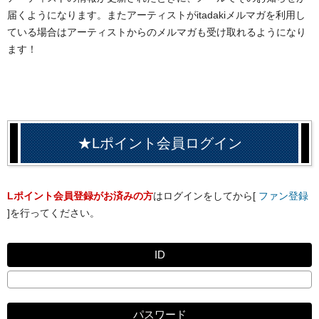
届くようになります。またアーティストがitadakiメルマガを利用し
ている場合はアーティストからのメルマガも受け取れるようになり
ます！
★Lポイント会員ログイン
Lポイント会員登録がお済みの方
はログインをしてから[
ファン登録
]を行ってください。
ID
パスワード