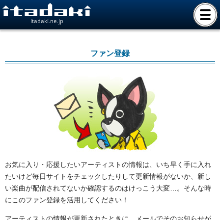
itadaki.ne.jp
ファン登録
お気に入り・応援したいアーティストの情報は、いち早く手に入れ
たいけど毎日サイトをチェックしたりして更新情報がないか、新し
い楽曲が配信されてないか確認するのはけっこう大変…。そんな時
にこのファン登録を活用してください！
アーティストの情報が更新されたときに、メールでそのお知らせが