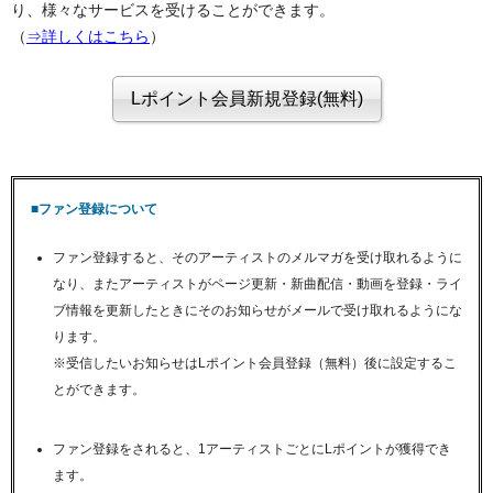
り、様々なサービスを受けることができます。
（
⇒詳しくはこちら
）
■ファン登録について
ファン登録すると、そのアーティストのメルマガを受け取れるように
なり、またアーティストがページ更新・新曲配信・動画を登録・ライ
ブ情報を更新したときにそのお知らせがメールで受け取れるようにな
ります。
※受信したいお知らせはLポイント会員登録（無料）後に設定するこ
とができます。
ファン登録をされると、1アーティストごとにLポイントが獲得でき
ます。