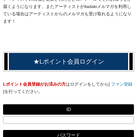
届くようになります。またアーティストがitadakiメルマガを利用し
ている場合はアーティストからのメルマガも受け取れるようになり
ます！
★Lポイント会員ログイン
Lポイント会員登録がお済みの方
はログインをしてから[
ファン登録
]を行ってください。
ID
パスワード