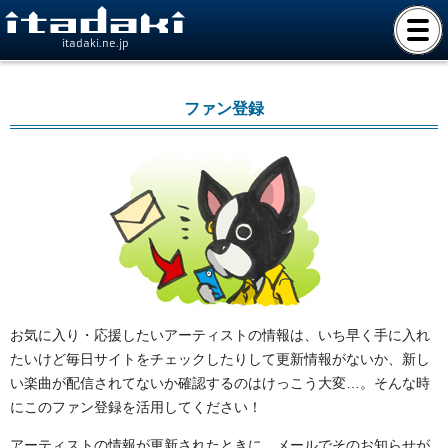
itadaki.ne.jp
ファン登録
お気に入り・応援したいアーティストの情報は、いち早く手に入れ
たいけど毎日サイトをチェックしたりして更新情報がないか、新し
い楽曲が配信されてないか確認するのはけっこう大変…。そんな時
にこのファン登録を活用してください！
アーティストの情報が更新されたときに、メールでそのお知らせが