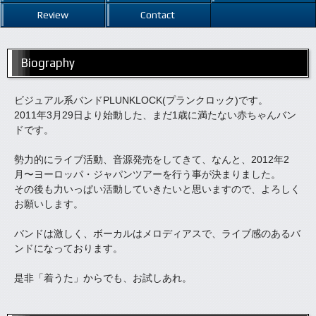
Review
Contact
Biography
ビジュアル系バンドPLUNKLOCK(プランクロック)です。
2011年3月29日より始動した、まだ1歳に満たない赤ちゃんバン
ドです。
勢力的にライブ活動、音源発売をしてきて、なんと、2012年2
月〜ヨーロッパ・ジャパンツアーを行う事が決まりました。
その後も力いっぱい活動していきたいと思いますので、よろしく
お願いします。
バンドは激しく、ボーカルはメロディアスで、ライブ感のあるバ
ンドになっております。
是非「着うた」からでも、お試しあれ。