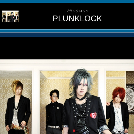
プランクロック
PLUNKLOCK