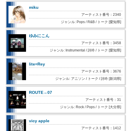
miku
アーティスト番号：2340
ジャンル: Pops / R&B / トーク [愛知県]
ゆみにこん
アーティスト番号：3458
ジャンル: Instrumental / 詩吟 / トーク [愛知県]
lite=Rey
アーティスト番号：3676
ジャンル: アニソン / トーク / 詩吟 [新潟県]
ROUTE→07
アーティスト番号：31
ジャンル: Rock / Pops / トーク [大分県]
vicy apple
アーティスト番号：1412