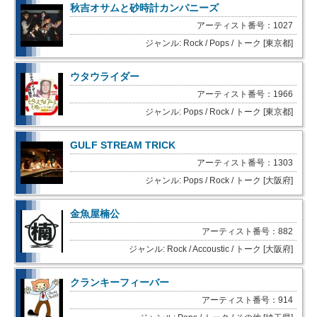
秋吉オサムと砂時計カンパニーズ
アーティスト番号：1027
ジャンル: Rock / Pops / トーク [東京都]
ウタウライダー
アーティスト番号：1966
ジャンル: Pops / Rock / トーク [東京都]
GULF STREAM TRICK
アーティスト番号：1303
ジャンル: Pops / Rock / トーク [大阪府]
金魚屋楠公
アーティスト番号：882
ジャンル: Rock / Accoustic / トーク [大阪府]
クランキーフィーバー
アーティスト番号：914