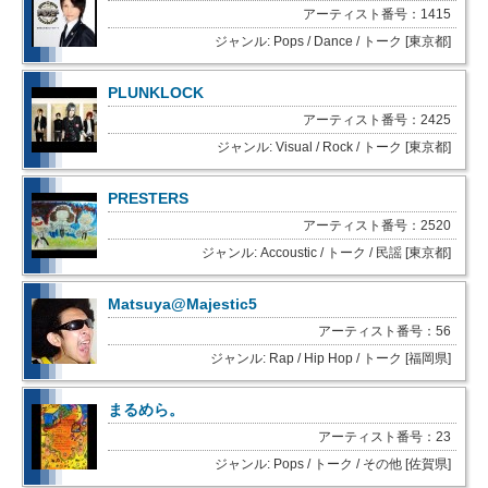
アーティスト番号：1415
ジャンル: Pops / Dance / トーク [東京都]
PLUNKLOCK
アーティスト番号：2425
ジャンル: Visual / Rock / トーク [東京都]
PRESTERS
アーティスト番号：2520
ジャンル: Accoustic / トーク / 民謡 [東京都]
Matsuya@Majestic5
アーティスト番号：56
ジャンル: Rap / Hip Hop / トーク [福岡県]
まるめら。
アーティスト番号：23
ジャンル: Pops / トーク / その他 [佐賀県]