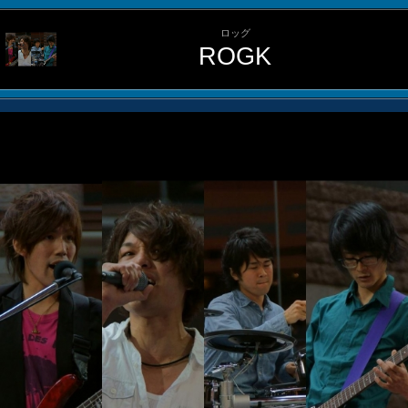
ロッグ
ROGK