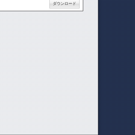
ダウンロード