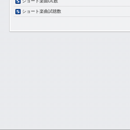
ショート楽曲DL数
ショート楽曲試聴数