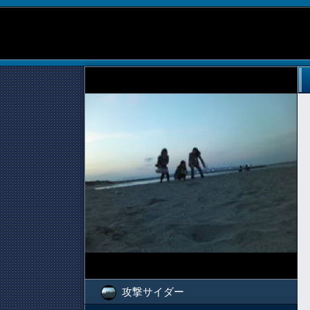
攻撃サイダー