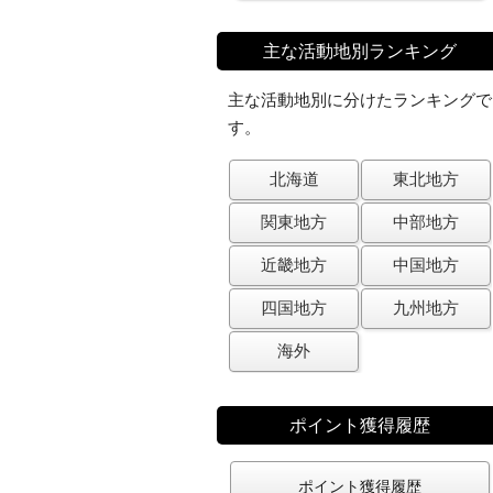
主な活動地別ランキング
主な活動地別に分けたランキングで
す。
北海道
東北地方
関東地方
中部地方
近畿地方
中国地方
四国地方
九州地方
海外
ポイント獲得履歴
ポイント獲得履歴