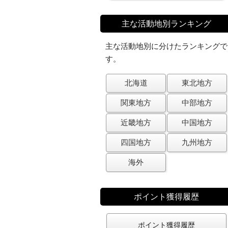
主な活動地別ランキング
主な活動地別に分けたランキングで
す。
北海道
東北地方
関東地方
中部地方
近畿地方
中国地方
四国地方
九州地方
海外
ポイント獲得履歴
ポイント獲得履歴