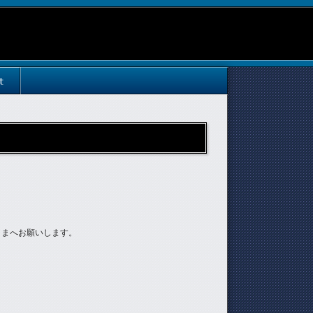
t
さまへお願いします。