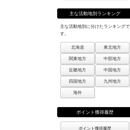
主な活動地別ランキング
主な活動地別に分けたランキングで
す。
北海道
東北地方
関東地方
中部地方
近畿地方
中国地方
四国地方
九州地方
海外
ポイント獲得履歴
ポイント獲得履歴