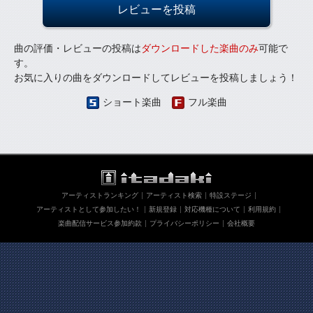
レビューを投稿
曲の評価・レビューの投稿は
ダウンロードした楽曲のみ
可能で
す。
お気に入りの曲をダウンロードしてレビューを投稿しましょう！
ショート楽曲
フル楽曲
アーティストランキング
アーティスト検索
特設ステージ
アーティストとして参加したい！
新規登録
対応機種について
利用規約
楽曲配信サービス参加約款
プライバシーポリシー
会社概要