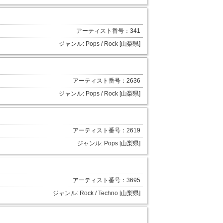
アーティスト番号：341
ジャンル: Pops / Rock [山梨県]
アーティスト番号：2636
ジャンル: Pops / Rock [山梨県]
アーティスト番号：2619
ジャンル: Pops [山梨県]
アーティスト番号：3695
ジャンル: Rock / Techno [山梨県]