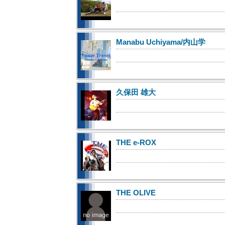
Manabu Uchiyama/内山学
久保田 雄大
THE e-ROX
THE OLIVE