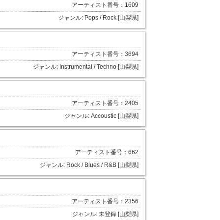
アーティスト番号：1609
ジャンル: Pops / Rock [山梨県]
アーティスト番号：3694
ジャンル: Instrumental / Techno [山梨県]
アーティスト番号：2405
ジャンル: Accoustic [山梨県]
アーティスト番号：662
ジャンル: Rock / Blues / R&B [山梨県]
アーティスト番号：2356
ジャンル: 未登録 [山梨県]