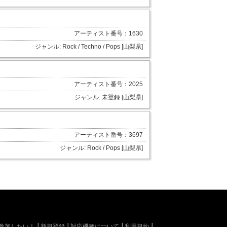
アーティスト番号：1630
ジャンル: Rock / Techno / Pops [山梨県]
アーティスト番号：2025
ジャンル: 未登録 [山梨県]
アーティスト番号：3697
ジャンル: Rock / Pops [山梨県]
kiに参加したい！
新規登録
対応機種について
利用規約