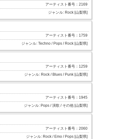
アーティスト番号：2169
ジャンル: Rock [山梨県]
アーティスト番号：1759
ジャンル: Techno / Pops / Rock [山梨県]
アーティスト番号：1259
ジャンル: Rock / Blues / Punk [山梨県]
アーティスト番号：1945
ジャンル: Pops / 演歌 / その他 [山梨県]
アーティスト番号：2060
ジャンル: Rock / Emo / Pops [山梨県]