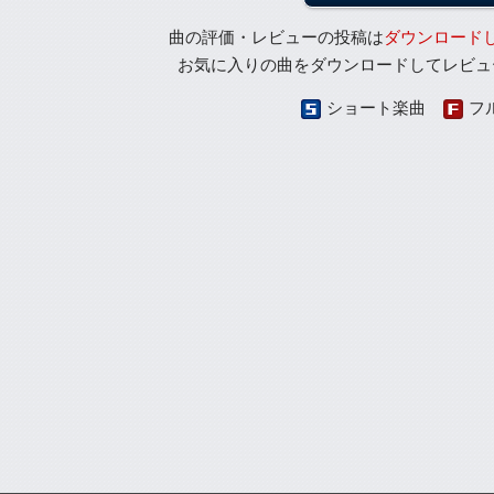
曲の評価・レビューの投稿は
ダウンロード
お気に入りの曲をダウンロードしてレビュ
ショート楽曲
フ