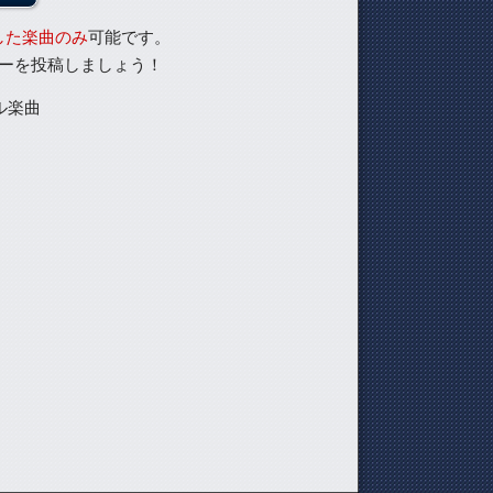
した楽曲のみ
可能です。
ーを投稿しましょう！
ル楽曲