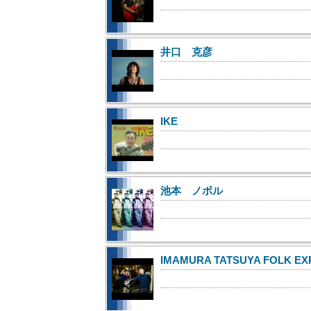
井口 克彦
IKE
池本 ノボル
IMAMURA TATSUYA FOLK EX