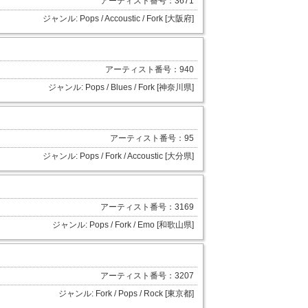
アーティスト番号：3671
ジャンル: Pops / Accoustic / Fork [大阪府]
アーティスト番号：940
ジャンル: Pops / Blues / Fork [神奈川県]
アーティスト番号：95
ジャンル: Pops / Fork / Accoustic [大分県]
アーティスト番号：3169
ジャンル: Pops / Fork / Emo [和歌山県]
アーティスト番号：3207
ジャンル: Fork / Pops / Rock [東京都]