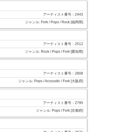
アーティスト番号：2443
ジャンル: Fork / Pops / Rock [福岡県]
アーティスト番号：2512
ジャンル: Rock / Pops / Fork [愛知県]
アーティスト番号：2808
ジャンル: Pops / Accoustic / Fork [大阪府]
アーティスト番号：2795
ジャンル: Pops / Fork [京都府]