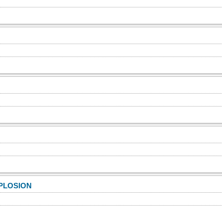
PLOSION