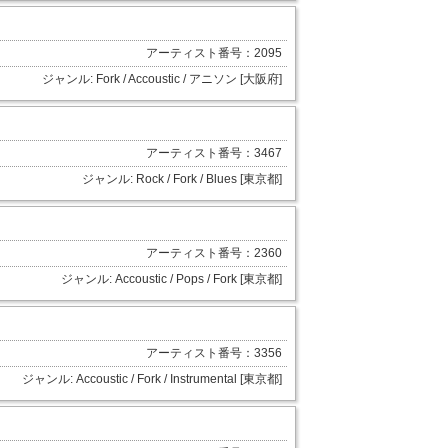
アーティスト番号：2095
ジャンル: Fork / Accoustic / アニソン [大阪府]
アーティスト番号：3467
ジャンル: Rock / Fork / Blues [東京都]
アーティスト番号：2360
ジャンル: Accoustic / Pops / Fork [東京都]
アーティスト番号：3356
ジャンル: Accoustic / Fork / Instrumental [東京都]