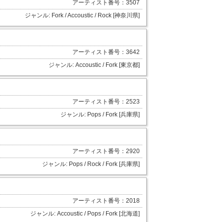
アーティスト番号：3507
ジャンル: Fork / Accoustic / Rock [神奈川県]
アーティスト番号：3642
ジャンル: Accoustic / Fork [東京都]
アーティスト番号：2523
ジャンル: Pops / Fork [兵庫県]
アーティスト番号：2920
ジャンル: Pops / Rock / Fork [兵庫県]
アーティスト番号：2018
ジャンル: Accoustic / Pops / Fork [北海道]