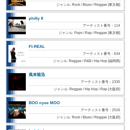
ジャンル: Rock / Blues / Reggae [東京都]
philly 8
アーティスト番号：114
ジャンル: Pops / Rap / Reggae [東京都]
FI-REAL
アーティスト番号：634
ジャンル: Reggae / R&B / Hip Hop [福岡県]
風来龍迅
アーティスト番号：2335
ジャンル: Reggae / Hip Hop / Rap [大阪府]
BOO nyee MOO
アーティスト番号：2516
ジャンル: Rock / Blues / Reggae [大阪府]