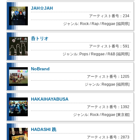
JAH☆JAH
アーティスト番号：234
ジャンル: Rock / Rap / Reggae [福岡県]
呑トリオ
アーティスト番号：591
ジャンル: Pops / Reggae / R&B [福岡県]
NoBrand
アーティスト番号：1205
ジャンル: Reggae [福岡県]
HAKAIHAYABUSA
アーティスト番号：1392
ジャンル: Rock / Reggae [東京都]
HADASHI 跣
アーティスト番号：2873