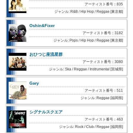
アーティスト番号：835
ジャンル: R&B / Hip Hop / Reggae [東京都]
Oshin&Fixer
アーティスト番号：3182
ジャンル: Pops / Hip Hop / Reggae [東京都]
おひつじ座流星群
アーティスト番号：3080
ジャンル: Ska / Reggae / Instrumental [宮城県]
Gary
アーティスト番号：511
ジャンル: Reggae [福岡県]
シグナルスクエア
アーティスト番号：463
ジャンル: Rock / Club / Reggae [福岡県]