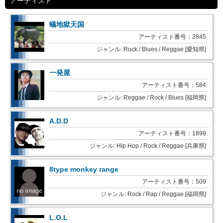
アーティスト
蟻地獄天国
アーティスト番号：2845
ジャンル: Rock / Blues / Reggae [愛知県]
一発屋
アーティスト番号：584
ジャンル: Reggae / Rock / Blues [福岡県]
A.D.D
アーティスト番号：1899
ジャンル: Hip Hop / Rock / Reggae [兵庫県]
8type monkey range
アーティスト番号：509
ジャンル: Rock / Rap / Reggae [福岡県]
L.O.L