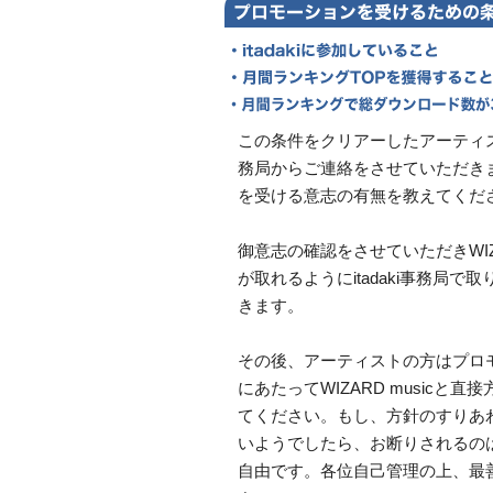
この条件をクリアーしたアーティストの
務局からご連絡をさせていただき
を受ける意志の有無を教えてくだ
御意志の確認をさせていただきWIZA
が取れるようにitadaki事務局で
きます。
その後、アーティストの方はプロ
にあたってWIZARD musicと
てください。もし、方針のすりあ
いようでしたら、お断りされるの
自由です。各位自己管理の上、最