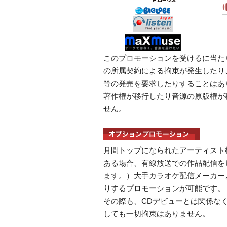
このプロモーションを受けるに当たり、W
の所属契約による拘束が発生したり、WI
等の発売を要求したりすることはあ
著作権が移行したり音源の原版権が
せん。
月間トップになられたアーティスト
ある場合、有線放送での作品配信を
ます。）大手カラオケ配信メーカー
りするプロモーションが可能です。
その際も、CDデビューとは関係な
しても一切拘束はありません。