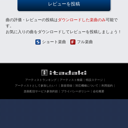
レビューを投稿
曲の評価・レビューの投稿は
ダウンロードした楽曲のみ
可能で
す。
お気に入りの曲をダウンロードしてレビューを投稿しましょう！
ショート楽曲
フル楽曲
アーティストランキング
アーティスト検索
特設ステージ
アーティストとして参加したい！
新規登録
対応機種について
利用規約
楽曲配信サービス参加約款
プライバシーポリシー
会社概要