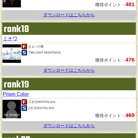
481
獲得ポイント：
ダウンロードはこちらから
rank18
ミナワ
まよいの森
TWILIGHT NIGHTDIVE
476
獲得ポイント：
ダウンロードはこちらから
rank19
Prism Color
２次元NOSTALGIA
2次元NOSTALGIA
469
獲得ポイント：
ダウンロードはこちらから