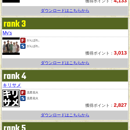
4,133
獲得ポイント：
ダウンロードはこちらから
rank 3
My's
がんばれ。
がんばれ。
3,013
獲得ポイント：
ダウンロードはこちらから
rank 4
キリサメ
流星花火
流星花火
2,827
獲得ポイント：
ダウンロードはこちらから
rank 5