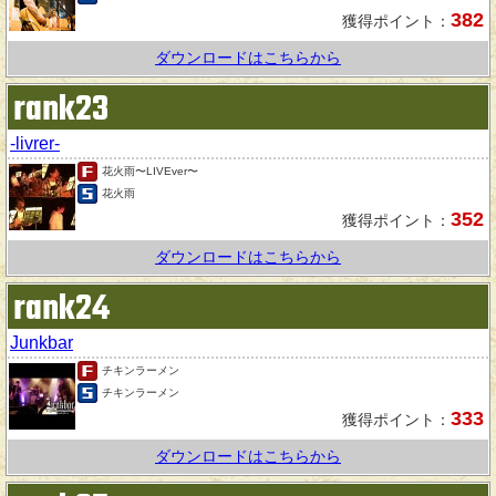
382
獲得ポイント：
ダウンロードはこちらから
rank23
-livrer-
花火雨〜LIVEver〜
花火雨
352
獲得ポイント：
ダウンロードはこちらから
rank24
Junkbar
チキンラーメン
チキンラーメン
333
獲得ポイント：
ダウンロードはこちらから