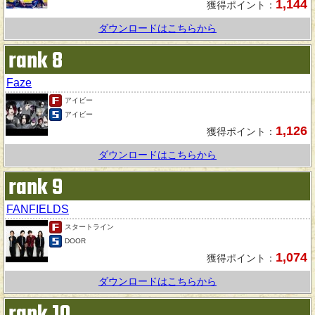
1,144
獲得ポイント：
ダウンロードはこちらから
rank 8
Faze
アイビー
アイビー
1,126
獲得ポイント：
ダウンロードはこちらから
rank 9
FANFIELDS
スタートライン
DOOR
1,074
獲得ポイント：
ダウンロードはこちらから
rank 10