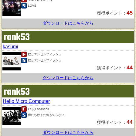
LOVE
45
獲得ポイント：
ダウンロードはこちらから
rank53
kasumi
鯉とエンゼルフィッシュ
鯉とエンゼルフィッシュ
44
獲得ポイント：
ダウンロードはこちらから
rank53
Hello Micro Computer
Fo(u)r seasons
僕たちはまだ何も知らない
44
獲得ポイント：
ダウンロードはこちらから